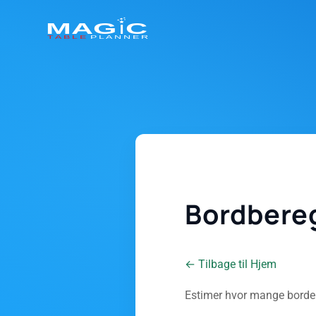
Bordbere
← Tilbage til Hjem
Estimer hvor mange borde d