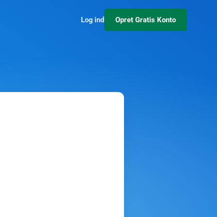
Log ind
Opret Gratis Konto