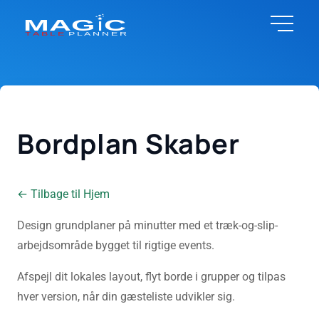
Bordplan Skaber
← Tilbage til Hjem
Design grundplaner på minutter med et træk-og-slip-
arbejdsområde bygget til rigtige events.
Afspejl dit lokales layout, flyt borde i grupper og tilpas
hver version, når din gæsteliste udvikler sig.