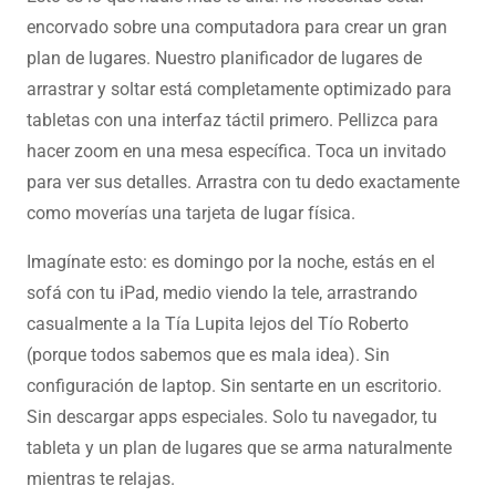
encorvado sobre una computadora para crear un gran
plan de lugares. Nuestro planificador de lugares de
arrastrar y soltar está completamente optimizado para
tabletas con una interfaz táctil primero. Pellizca para
hacer zoom en una mesa específica. Toca un invitado
para ver sus detalles. Arrastra con tu dedo exactamente
como moverías una tarjeta de lugar física.
Imagínate esto: es domingo por la noche, estás en el
sofá con tu iPad, medio viendo la tele, arrastrando
casualmente a la Tía Lupita lejos del Tío Roberto
(porque todos sabemos que es mala idea). Sin
configuración de laptop. Sin sentarte en un escritorio.
Sin descargar apps especiales. Solo tu navegador, tu
tableta y un plan de lugares que se arma naturalmente
mientras te relajas.