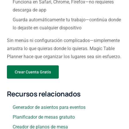
Funciona en Safari, Chrome, Firefox—no requieres
descarga de app
Guarda automáticamente tu trabajo—continúa donde
lo dejaste en cualquier dispositivo
Sin menús ni configuración complicados—simplemente
arrastra lo que quieras donde lo quieras. Magic Table
Planner hace que organizar los lugares sea sin esfuerzo.
Crear Cuenta Gratis
Recursos relacionados
Generador de asientos para eventos
Planificador de mesas gratuito
Creador de planos de mesa