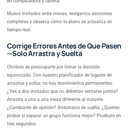
en computadora y tableta.
Mueve invitados entre mesas, reorganiza secciones
completas y observa cómo tu plano se actualiza en
tiempo real.
Corrige Errores Antes de Que Pasen
—Solo Arrastra y Suelta
Olvídate de preocuparte por tomar la decisión
equivocada. Con nuestro planificador de lugares de
arrastrar y soltar, no hay movimientos permanentes.
¿Ves a dos invitados que no deberían sentarse juntos?
Arrastra a uno a una mesa diferente al instante.
¿Cambiaste de opinión? Arrástralos de vuelta. ¿Quieres
probar si separar un grupo funciona mejor? Pruébalo en
tres segundos.