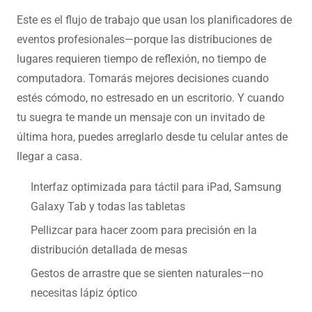
Este es el flujo de trabajo que usan los planificadores de
eventos profesionales—porque las distribuciones de
lugares requieren tiempo de reflexión, no tiempo de
computadora. Tomarás mejores decisiones cuando
estés cómodo, no estresado en un escritorio. Y cuando
tu suegra te mande un mensaje con un invitado de
última hora, puedes arreglarlo desde tu celular antes de
llegar a casa.
Interfaz optimizada para táctil para iPad, Samsung
Galaxy Tab y todas las tabletas
Pellizcar para hacer zoom para precisión en la
distribución detallada de mesas
Gestos de arrastre que se sienten naturales—no
necesitas lápiz óptico