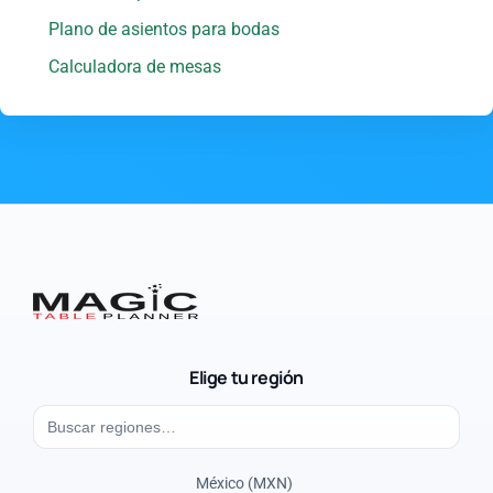
Plano de asientos para bodas
Calculadora de mesas
Elige tu región
México (MXN)