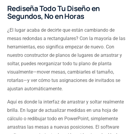
Rediseña Todo Tu Diseño en
Segundos, No en Horas
¿El lugar acaba de decirte que están cambiando de
mesas redondas a rectangulares? Con la mayoría de las
herramientas, eso significa empezar de nuevo. Con
nuestro constructor de planos de lugares de arrastrar y
soltar, puedes reorganizar todo tu plano de planta
visualmente—mover mesas, cambiarles el tamaño,
rotarlas—y ver cómo tus asignaciones de invitados se
ajustan automáticamente.
Aquí es donde la interfaz de arrastrar y soltar realmente
brilla. En lugar de actualizar medidas en una hoja de
cálculo o redibujar todo en PowerPoint, simplemente
arrastras las mesas a nuevas posiciones. El software