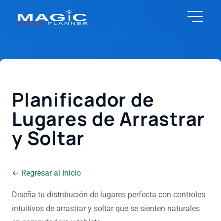
Planificador de
Lugares de Arrastrar
y Soltar
← Regresar al Inicio
Diseña tu distribución de lugares perfecta con controles
intuitivos de arrastrar y soltar que se sienten naturales