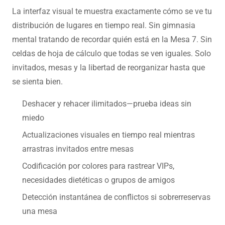
La interfaz visual te muestra exactamente cómo se ve tu
distribución de lugares en tiempo real. Sin gimnasia
mental tratando de recordar quién está en la Mesa 7. Sin
celdas de hoja de cálculo que todas se ven iguales. Solo
invitados, mesas y la libertad de reorganizar hasta que
se sienta bien.
Deshacer y rehacer ilimitados—prueba ideas sin
miedo
Actualizaciones visuales en tiempo real mientras
arrastras invitados entre mesas
Codificación por colores para rastrear VIPs,
necesidades dietéticas o grupos de amigos
Detección instantánea de conflictos si sobrerreservas
una mesa