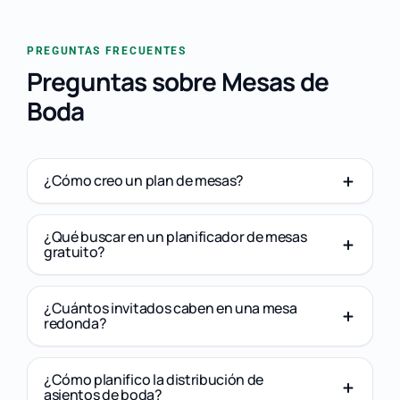
PREGUNTAS FRECUENTES
Preguntas sobre Mesas de
Boda
¿Cómo creo un plan de mesas?
¿Qué buscar en un planificador de mesas
gratuito?
¿Cuántos invitados caben en una mesa
redonda?
¿Cómo planifico la distribución de
asientos de boda?