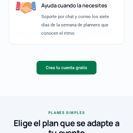
Ayuda cuando la necesites
Soporte por chat y correo los siete
días de la semana de planners que
conocen el ritmo.
Crea tu cuenta gratis
PLANES SIMPLES
Elige el plan que se adapte a
tu evento