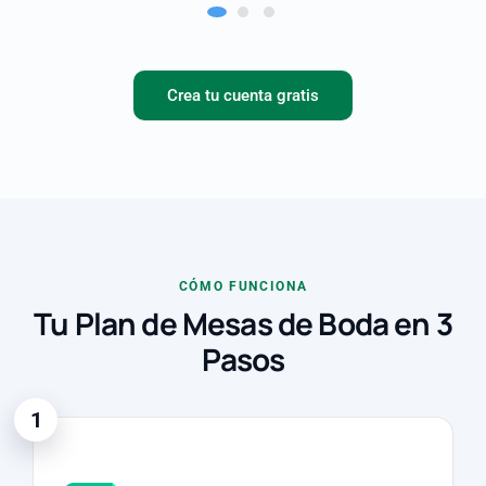
Crea tu cuenta gratis
CÓMO FUNCIONA
Tu Plan de Mesas de Boda en 3
Pasos
1