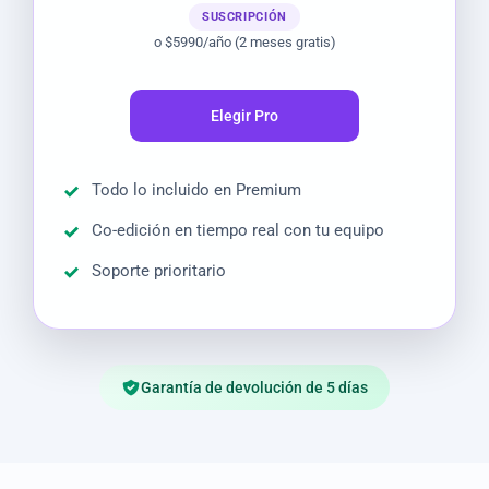
SUSCRIPCIÓN
o $5990/año (2 meses gratis)
Elegir Pro
Todo lo incluido en Premium
Co-edición en tiempo real con tu equipo
Soporte prioritario
Garantía de devolución de 5 días