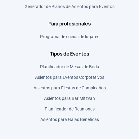
Serbia (RSD)
Generador de Planos de Asientos para Eventos
Para profesionales
Programa de socios de lugares
Tipos de Eventos
Planificador de Mesas de Boda
Asientos para Eventos Corporativos
Asientos para Fiestas de Cumpleaños
Asientos para Bar Mitzvah
Planificador de Reuniones
Asientos para Galas Benéficas