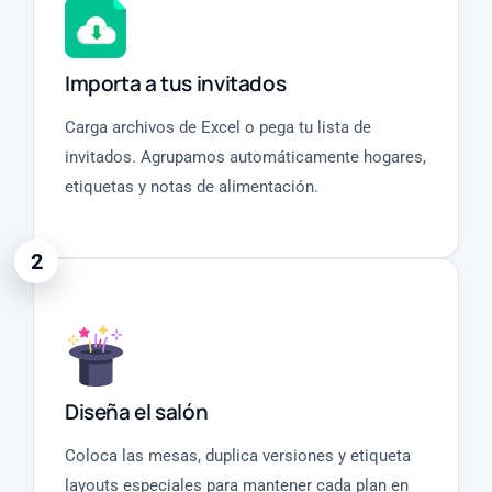
Importa a tus invitados
Carga archivos de Excel o pega tu lista de
invitados. Agrupamos automáticamente hogares,
etiquetas y notas de alimentación.
2
Diseña el salón
Coloca las mesas, duplica versiones y etiqueta
layouts especiales para mantener cada plan en