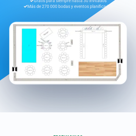
Gratis para siempre hasta 30 invitados
Más de 270 000 bodas y eventos planificados