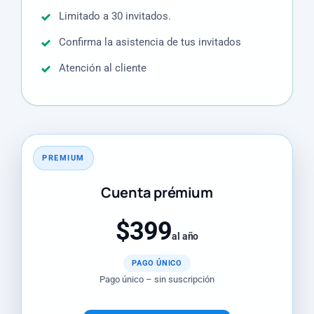
Limitado a 30 invitados.
Confirma la asistencia de tus invitados
Atención al cliente
PREMIUM
Cuenta prémium
$399
al año
PAGO ÚNICO
Pago único – sin suscripción