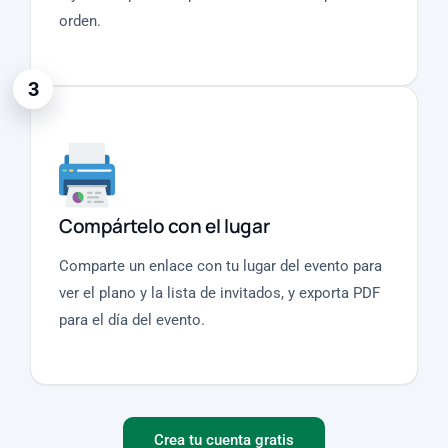
orden.
3
Compártelo con el lugar
Comparte un enlace con tu lugar del evento para
ver el plano y la lista de invitados, y exporta PDF
para el día del evento.
Crea tu cuenta gratis