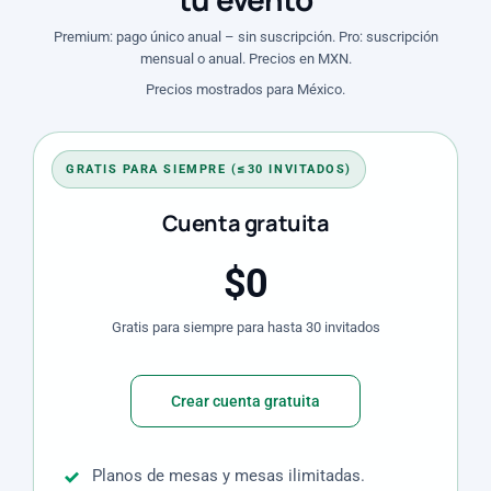
Premium: pago único anual – sin suscripción. Pro: suscripción
mensual o anual. Precios en MXN.
Precios mostrados para México.
GRATIS PARA SIEMPRE (≤30 INVITADOS)
Cuenta gratuita
$0
Gratis para siempre para hasta 30 invitados
Crear cuenta gratuita
Planos de mesas y mesas ilimitadas.