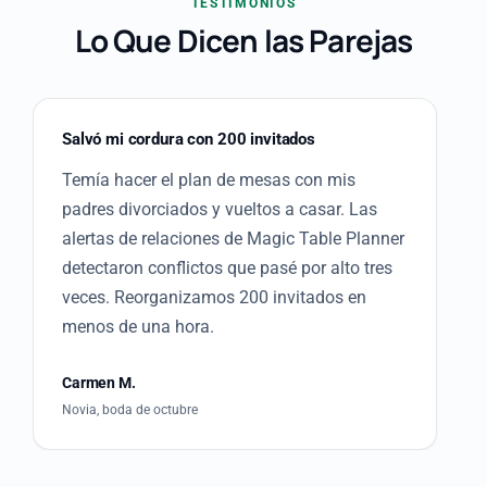
TESTIMONIOS
Lo Que Dicen las Parejas
Salvó mi cordura con 200 invitados
Temía hacer el plan de mesas con mis
padres divorciados y vueltos a casar. Las
alertas de relaciones de Magic Table Planner
detectaron conflictos que pasé por alto tres
veces. Reorganizamos 200 invitados en
menos de una hora.
Carmen M.
Novia, boda de octubre