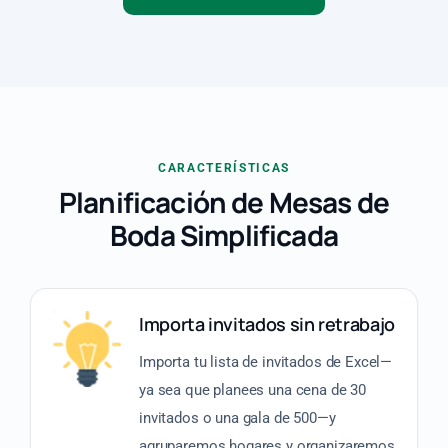
CARACTERÍSTICAS
Planificación de Mesas de
Boda Simplificada
Importa invitados sin retrabajo
Importa tu lista de invitados de Excel—
ya sea que planees una cena de 30
invitados o una gala de 500—y
agruparemos hogares y organizaremos