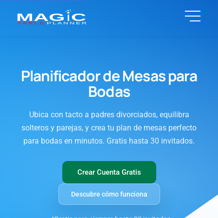
Planificador de Mesas para
Bodas
Ubica con tacto a padres divorciados, equilibra
solteros y parejas, y crea tu plan de mesas perfecto
para bodas en minutos. Gratis hasta 30 invitados.
Crear Cuenta Gratis
Descubre cómo funciona