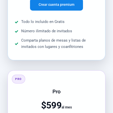
Crear cuenta premium
Todo lo incluido en Gratis
Número ilimitado de invitados
Comparta planos de mesas y listas de
invitados con lugares y coanfitriones
PRO
Pro
$599
al mes