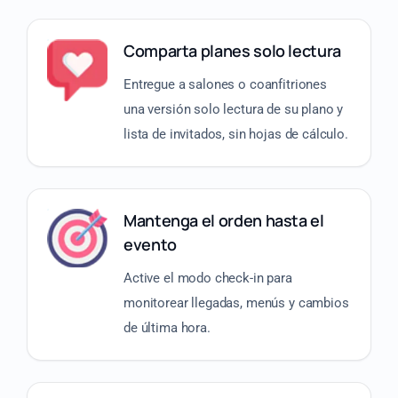
Comparta planes solo lectura
Entregue a salones o coanfitriones
una versión solo lectura de su plano y
lista de invitados, sin hojas de cálculo.
Mantenga el orden hasta el
evento
Active el modo check-in para
monitorear llegadas, menús y cambios
de última hora.