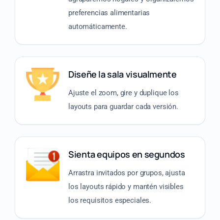
preferencias alimentarias
automáticamente.
Diseñe la sala visualmente
Ajuste el zoom, gire y duplique los
layouts para guardar cada versión.
Sienta equipos en segundos
Arrastra invitados por grupos, ajusta
los layouts rápido y mantén visibles
los requisitos especiales.