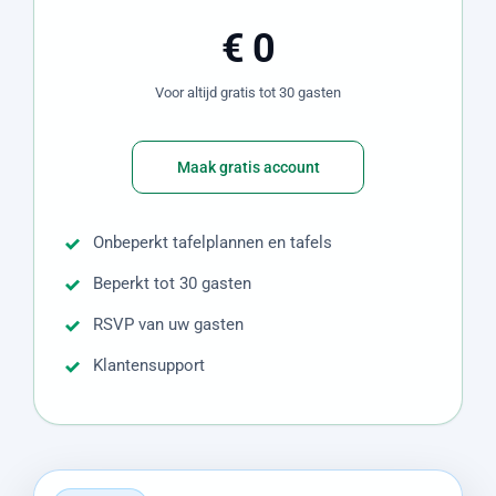
€ 0
Voor altijd gratis tot 30 gasten
Maak gratis account
Onbeperkt tafelplannen en tafels
Beperkt tot 30 gasten
RSVP van uw gasten
Klantensupport