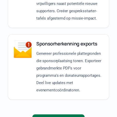
vrijwilligers naast potentiële nieuwe
supporters. Creëer gespreksstarter-
tafels afgestemd op missie-impact.
Sponsorherkenning exports
Genereer professionele plattegronden
die sponsorplaatsing tonen. Exporteer
gebrandmerkte PDF's voor
programma's en donateurrapportages.
Deel live updates met
evenementcoördinatoren.