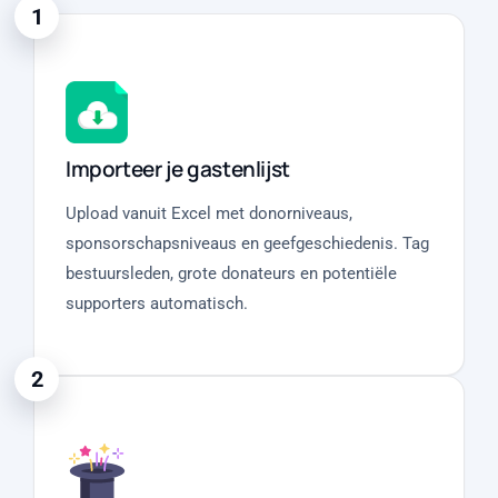
1
Importeer je gastenlijst
Upload vanuit Excel met donorniveaus,
sponsorschapsniveaus en geefgeschiedenis. Tag
bestuursleden, grote donateurs en potentiële
supporters automatisch.
2