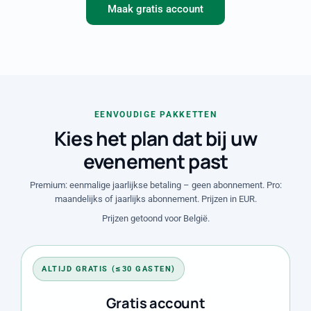
Maak gratis account
EENVOUDIGE PAKKETTEN
Kies het plan dat bij uw
evenement past
Premium: eenmalige jaarlijkse betaling – geen abonnement. Pro:
maandelijks of jaarlijks abonnement. Prijzen in EUR.
Prijzen getoond voor België.
ALTIJD GRATIS (≤30 GASTEN)
Gratis account