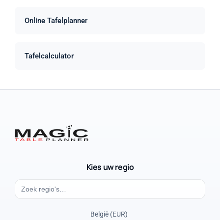
Online Tafelplanner
Tafelcalculator
Kies uw regio
België (EUR)