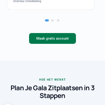
Directeur ontwikkeling
Maak gratis account
HOE HET WERKT
Plan Je Gala Zitplaatsen in 3
Stappen