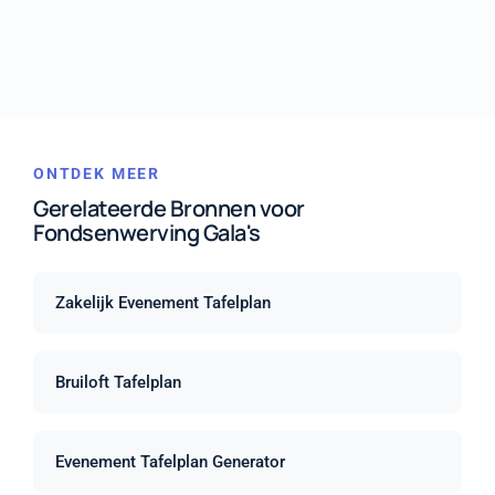
ONTDEK MEER
Gerelateerde Bronnen voor
Fondsenwerving Gala's
Zakelijk Evenement Tafelplan
Bruiloft Tafelplan
Evenement Tafelplan Generator