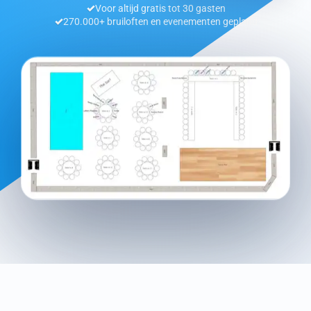
Voor altijd gratis tot 30 gasten
270.000+ bruiloften en evenementen gepland