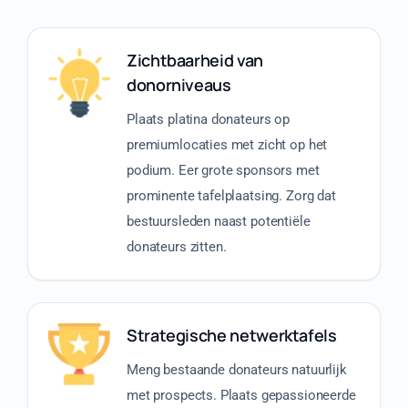
Zichtbaarheid van
donorniveaus
Plaats platina donateurs op
premiumlocaties met zicht op het
podium. Eer grote sponsors met
prominente tafelplaatsing. Zorg dat
bestuursleden naast potentiële
donateurs zitten.
Strategische netwerktafels
Meng bestaande donateurs natuurlijk
met prospects. Plaats gepassioneerde