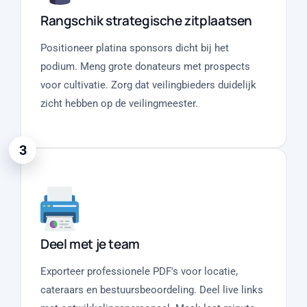
Rangschik strategische zitplaatsen
Positioneer platina sponsors dicht bij het
podium. Meng grote donateurs met prospects
voor cultivatie. Zorg dat veilingbieders duidelijk
zicht hebben op de veilingmeester.
3
Deel met je team
Exporteer professionele PDF's voor locatie,
cateraars en bestuursbeoordeling. Deel live links