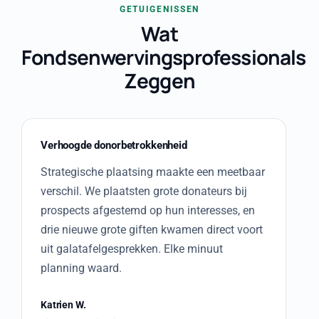
GETUIGENISSEN
Wat
Fondsenwervingsprofessionals
Zeggen
Verhoogde donorbetrokkenheid
Strategische plaatsing maakte een meetbaar
verschil. We plaatsten grote donateurs bij
prospects afgestemd op hun interesses, en
drie nieuwe grote giften kwamen direct voort
uit galatafelgesprekken. Elke minuut
planning waard.
Katrien W.