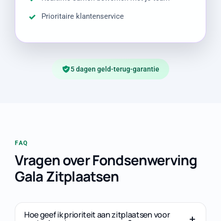
Prioritaire klantenservice
5 dagen geld-terug-garantie
FAQ
Vragen over Fondsenwerving
Gala Zitplaatsen
Hoe geef ik prioriteit aan zitplaatsen voor