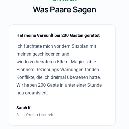
Was Paare Sagen
Hat meine Vernunft bei 200 Gästen gerettet
Ich fürchtete mich vor dem Sitzplan mit
meinen geschiedenen und
wiederverheirateten Eltern. Magic Table
Planners Beziehungs-Warnungen fanden
Konflikte, die ich dreimal übersehen hatte.
Wir haben 200 Gäste in unter einer Stunde
neu organisiert.
Sarah K.
Braut, Oktober-Hochzeit