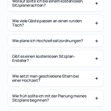
Worauf sollte ich bei einem kostenlosen
Sitzplanerachten?
Wie viele Gäste passen an einen runden
Tisch?
Wie plane ich Hochzeitssitzordnungen?
Gibt es einen kostenlosen Sitzplan-
Ersteller?
Wie setzt man geschiedene Eltern bei
einer Hochzeit?
Wie früh sollte ich mit der Planung meines
Sitzplans beginnen?