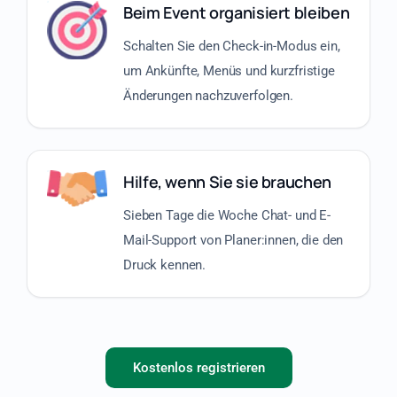
Beim Event organisiert bleiben
Schalten Sie den Check-in-Modus ein,
um Ankünfte, Menüs und kurzfristige
Änderungen nachzuverfolgen.
Hilfe, wenn Sie sie brauchen
Sieben Tage die Woche Chat- und E-
Mail-Support von Planer:innen, die den
Druck kennen.
Kostenlos registrieren