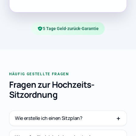
5 Tage Geld-zurück-Garantie
HÄUFIG GESTELLTE FRAGEN
Fragen zur Hochzeits-
Sitzordnung
Wie erstelle ich einen Sitzplan?