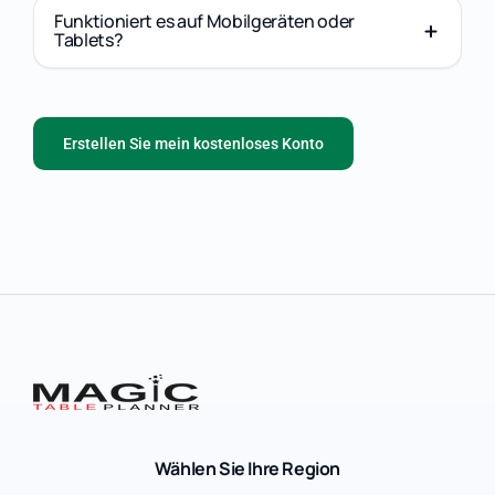
Funktioniert es auf Mobilgeräten oder
Tablets?
Erstellen Sie mein kostenloses Konto
Wählen Sie Ihre Region