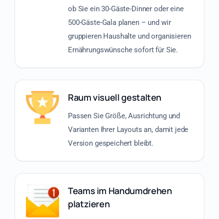
ob Sie ein 30-Gäste-Dinner oder eine
500-Gäste-Gala planen – und wir
gruppieren Haushalte und organisieren
Ernährungswünsche sofort für Sie.
Raum visuell gestalten
Passen Sie Größe, Ausrichtung und
Varianten Ihrer Layouts an, damit jede
Version gespeichert bleibt.
Teams im Handumdrehen
platzieren