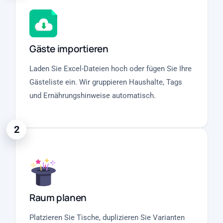
Gäste importieren
Laden Sie Excel-Dateien hoch oder fügen Sie Ihre
Gästeliste ein. Wir gruppieren Haushalte, Tags
und Ernährungshinweise automatisch.
2
Raum planen
Platzieren Sie Tische, duplizieren Sie Varianten