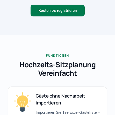
Kostenlos registrieren
FUNKTIONEN
Hochzeits-Sitzplanung
Vereinfacht
Gäste ohne Nacharbeit
importieren
Importieren Sie Ihre Excel-Gästeliste –