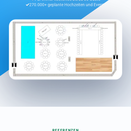
270.000+ geplante Hochzeiten und Events
REFERENZEN