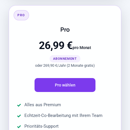
PRO
Pro
26,99 €
pro Monat
ABONNEMENT
oder 269,90 €/Jahr (2 Monate gratis)
Pro wählen
Alles aus Premium
Echtzeit-Co-Bearbeitung mit Ihrem Team
Prioritäts-Support