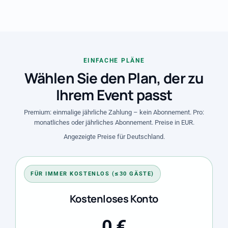
EINFACHE PLÄNE
Wählen Sie den Plan, der zu
Ihrem Event passt
Premium: einmalige jährliche Zahlung – kein Abonnement. Pro:
monatliches oder jährliches Abonnement. Preise in EUR.
Angezeigte Preise für Deutschland.
FÜR IMMER KOSTENLOS (≤30 GÄSTE)
Kostenloses Konto
0 €