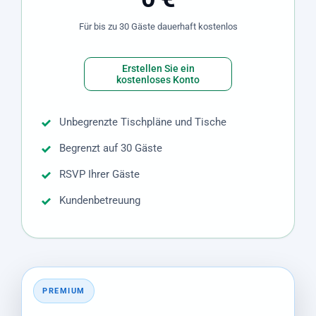
Für bis zu 30 Gäste dauerhaft kostenlos
Erstellen Sie ein
kostenloses Konto
Unbegrenzte Tischpläne und Tische
Begrenzt auf 30 Gäste
RSVP Ihrer Gäste
Kundenbetreuung
PREMIUM