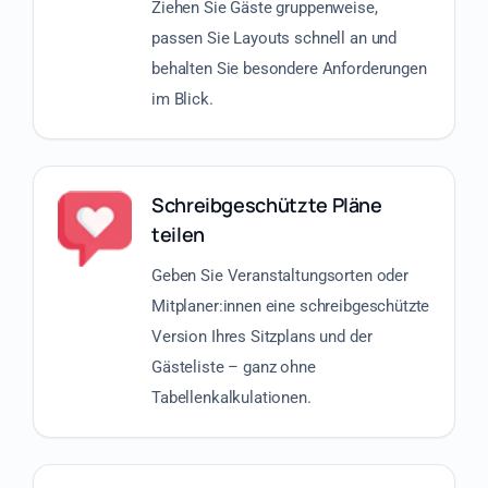
Ziehen Sie Gäste gruppenweise,
passen Sie Layouts schnell an und
behalten Sie besondere Anforderungen
im Blick.
Schreibgeschützte Pläne
teilen
Geben Sie Veranstaltungsorten oder
Mitplaner:innen eine schreibgeschützte
Version Ihres Sitzplans und der
Gästeliste – ganz ohne
Tabellenkalkulationen.