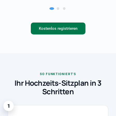
Kostenlos registrieren
SO FUNKTIONIERT'S
Ihr Hochzeits-Sitzplan in 3
Schritten
1