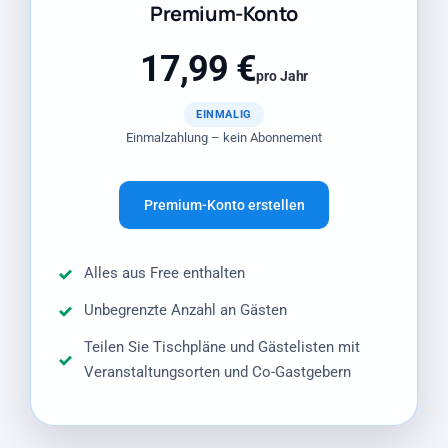
Premium-Konto
17,99 €
pro Jahr
EINMALIG
Einmalzahlung – kein Abonnement
Premium-Konto erstellen
Alles aus Free enthalten
Unbegrenzte Anzahl an Gästen
Teilen Sie Tischpläne und Gästelisten mit
Veranstaltungsorten und Co-Gastgebern