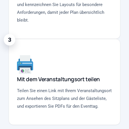
und kennzeichnen Sie Layouts für besondere
Anforderungen, damit jeder Plan übersichtlich
bleibt.
3
Mit dem Veranstaltungsort teilen
Teilen Sie einen Link mit Ihrem Veranstaltungsort
zum Ansehen des Sitzplans und der Gästeliste,
und exportieren Sie PDFs für den Eventtag.