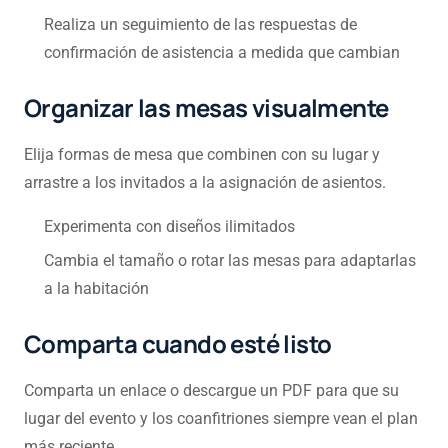
Realiza un seguimiento de las respuestas de
confirmación de asistencia a medida que cambian
Organizar las mesas visualmente
Elija formas de mesa que combinen con su lugar y
arrastre a los invitados a la asignación de asientos.
Experimenta con diseños ilimitados
Cambia el tamaño o rotar las mesas para adaptarlas
a la habitación
Comparta cuando esté listo
Comparta un enlace o descargue un PDF para que su
lugar del evento y los coanfitriones siempre vean el plan
más reciente.