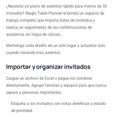
¿Necesita un plano de asientos rápido para menos de 30
invitados? Magic Table Planner le brinda un espacio de
trabajo completo que importa listas de invitados y
realiza un seguimiento de las confirmaciones de
asistencia sin hojas de cálculo.
Mantenga cada diseño en un solo lugar y actualice solo
cuando necesite más asientos.
Importar y organizar invitados
Cargue un archivo de Excel o pegue los nombres
directamente. Agrupe familias y equipos para que nunca
separe a personas importantes.
Etiqueta a los invitados con notas dietéticas o estado
de prioridad