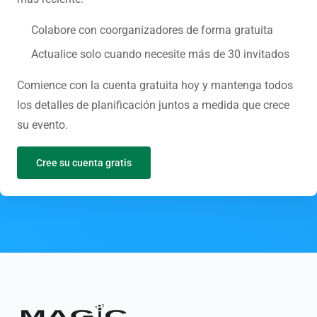
Colabore con coorganizadores de forma gratuita
Actualice solo cuando necesite más de 30 invitados
Comience con la cuenta gratuita hoy y mantenga todos
los detalles de planificación juntos a medida que crece
su evento.
Cree su cuenta gratis